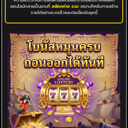
ออนไลน์กลายเป็นเกมที่
สล็อตค่าย รวม
เหมาะสำหรับการสร้าง
รายได้อย่างรวดเร็วและต่อเนื่องในยุคนี้