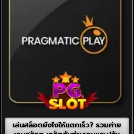
เล่นสล็อตยังไงให้แตกเร็ว? รวมค่าย