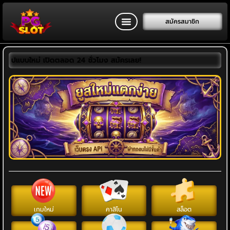
สมัครสมาชิก
เปิดตลอด 24 ชั่วโมง สมัครเลย!
เกมใหม่
คาสิโน
สล็อต