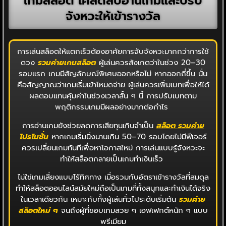
เกมสล็อต เคล็ดลับอ่านเกมและปรับ
จังหวะให้เข้ารางวัล
การเล่นสล็อตให้แตกเร็วต้องอาศัยการจับจังหวะมากกว่าการใช้
ดวง
รวมค่ายเกมสล็อต
ผู้เล่นควรสังเกตว่าในช่วง 20–30
รอบแรก เกมมีสัญลักษณ์พิเศษออกหรือไม่ หากออกถี่ขึ้น นั่น
คือสัญญาณว่าเกมเริ่มเข้าโหมดจ่าย ผู้เล่นควรเพิ่มเบทเพื่อให้ได้
ผลตอบแทนคุ้มค่าในช่วงเวลาสั้น ๆ นี้ การปรับเบทตาม
พฤติกรรมเกมมีผลอย่างมากต่อกำไร
การอ่านเกมยังช่วยลดการเสียทุนเกินจำเป็น
สล็อต รวมค่าย
โปรโมชั่น
หากเกมเริ่มนิ่งนานเกิน 50–70 รอบโดยไม่มีฟีเจอร์
ควรเปลี่ยนเกมทันทีเพื่อหาโอกาสใหม่ การเล่นแบบรู้จังหวะจะ
ทำให้สล็อตกลายเป็นเกมทำเงินเร็ว
ไม่ใช่เกมเสี่ยงแบบไร้ทิศทาง
เมื่อรวมกับอัตราเข้ารางวัลที่สมดุล
ทำให้สล็อตออนไลน์สมัยใหม่ถือเป็นเกมที่ทั้งสนุกและทำเงินได้จริง
ในเวลาเดียวกัน เหมาะกับทั้งผู้เล่นทั่วไประดับเริ่มต้น
รวมค่าย
สล็อตใหม่ ๆ
จนถึงผู้ที่ชอบเกมสวย ๆ เอฟเฟกต์หนัก ๆ แบบ
พรีเมียม