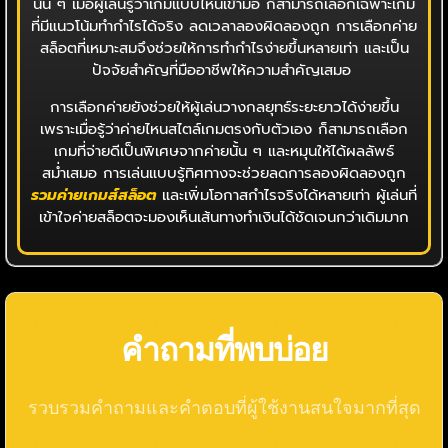
นั้น ๆ เมื่อผู้เล่นรู้ว่าเกมแบบไหนเข้ามือ ก็สามารถเลือกเฉพาะเกม
ที่มีแนวโน้มทำกำไรได้จริง ลดเวลาลองผิดลองถูก การเลือกค่าย
สล็อตที่เหมาะสมจึงช่วยให้การทำกำไรง่ายขึ้นหลายเท่า และเป็น
ปัจจัยสำคัญที่มืออาชีพให้ความสำคัญเสมอ
การเลือกค่ายยังช่วยให้ผู้เล่นวางกลยุทธ์ระยะยาวได้ง่ายขึ้น
เพราะเมื่อรู้ว่าค่ายไหนสไตล์เกมตรงกับตัวเอง ก็สามารถเลือก
เกมที่จ่ายดีเป็นพิเศษจากค่ายนั้น ๆ และหมุนให้ได้ผลลัพธ์
สม่ำเสมอ การเล่นแบบรู้ทิศทางจะช่วยลดการลองผิดลองถูก
รวมค่ายเกมส์สล็อต
และเพิ่มโอกาสกำไรจริงได้หลายเท่า ผู้เล่นที่
เข้าใจค่ายสล็อตจะมองเห็นเส้นทางทำเงินได้ชัดเจนกว่าเดิมมาก
คำถามที่พบบ่อย
รวบรวมคำถามและคำตอบที่ผู้ใช้งานสนใจมากที่สุด