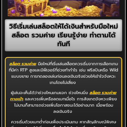
วิธีเริ่มเล่นสล็อตให้ได้เงินสำหรับมือใหม่
สล็อต รวมค่าย เรียนรู้ง่าย ทำตามได้
ทันที
สล็อต รวมค่าย
มือใหม่ที่เริ่มเล่นสล็อตควรเริ่มจากการเลือกเกม
ที่มีค่า RTP สูงและมีฟีเจอร์ที่ช่วยทำกำไร เช่น ฟรีสปินหรือ Wild
แบบขยาย การทดลองเล่นก่อนลงเงินจริงช่วยให้เข้าใจจังหวะ
เกมโดยไม่เสี่ยง
ผู้เล่นจะเห็นได้ว่าช่วงไหนเกมแจก ช่วงไหนนิ่ง
สล็อต รวมค่าย
ทางเข้า
และควรเพิ่มหรือลดเบทเมื่อไร การสังเกตจังหวะเพียง
ไม่นานก็สามารถช่วยเพิ่มโอกาสชนะได้อย่างมาก เมื่อพร้อม
ลงเงินจริง
ควรเริ่มด้วยเบทต่ำก่อนเพื่อประเมินเกม
หากสัญลักษณ์พิเศษ